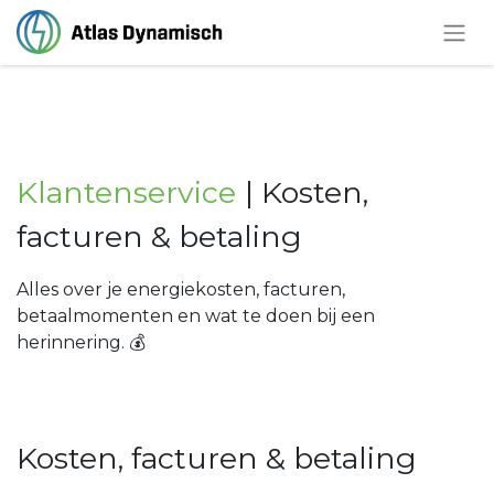
Klantenservice
| Kosten,
facturen & betaling
Alles over je energiekosten, facturen,
betaalmomenten en wat te doen bij een
herinnering. 💰
Kosten, facturen & betaling