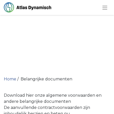
Home
/ Belangrijke documenten ​
Download hier onze algemene voorwaarden en
andere belangrijke documenten
De aanvullende contractvoorwaarden zijn
inhoudelijk herzien en heten nu