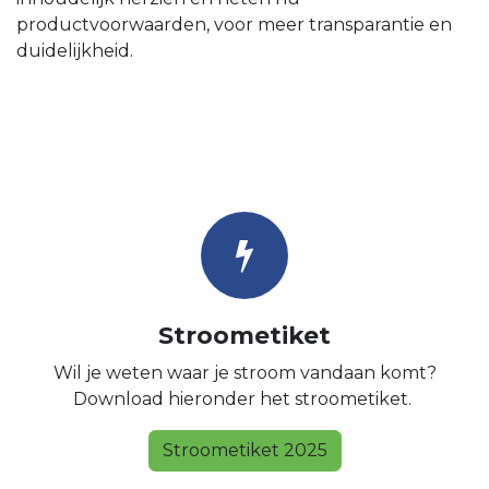
productvoorwaarden, voor meer transparantie en
duidelijkheid.
Stroometiket
Wil je weten waar je stroom vandaan komt?
Download hieronder het stroometiket.
Stroometiket 2025