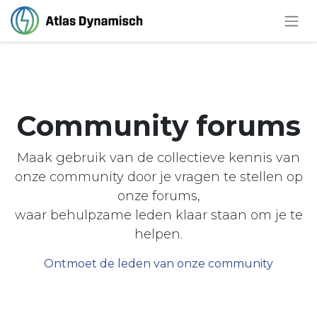
Community forums
Maak gebruik van de collectieve kennis van
onze community door je vragen te stellen op
onze forums,
waar behulpzame leden klaar staan om je te
helpen.
Ontmoet de leden van onze community